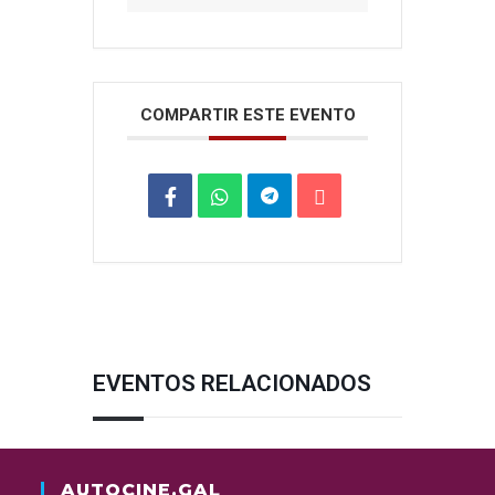
COMPARTIR ESTE EVENTO
EVENTOS RELACIONADOS
AUTOCINE.GAL