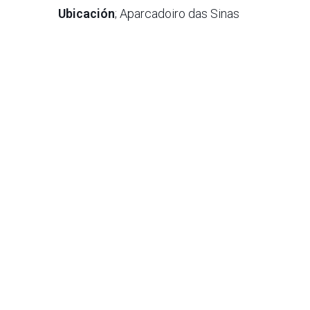
Ubicación
; Aparcadoiro das Sinas