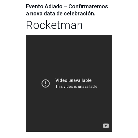
Evento Adiado – Confirmaremos
a nova data de celebración.
Rocketman