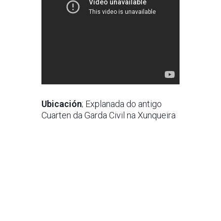
Ubicación
; Explanada do antigo
Cuarten da Garda Civil na Xunqueira