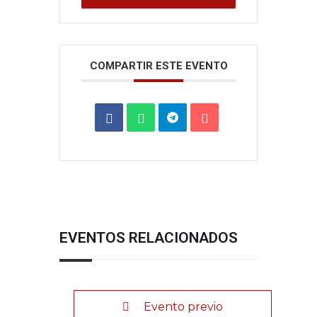
COMPARTIR ESTE EVENTO
EVENTOS RELACIONADOS
Evento previo