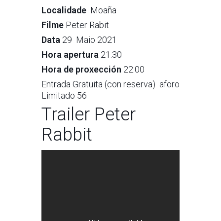
Localidade
Moaña
Filme
Peter Rabit
Data
29 Maio 2021
Hora apertura
21:30
Hora de proxección
22:00
Entrada Gratuita (con reserva) aforo
Limitado 56
Trailer Peter
Rabbit