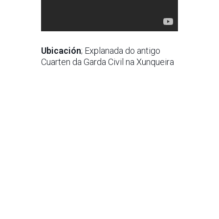
Ubicación
; Explanada do antigo
Cuarten da Garda Civil na Xunqueira