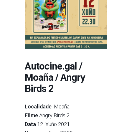
Autocine.gal /
Moaña / Angry
Birds 2
Localidade
Moaña
Filme
Angry Birds 2
Data
12 Xuño 2021