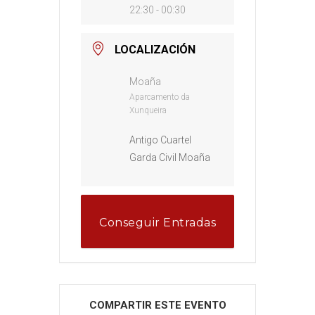
22:30 - 00:30
LOCALIZACIÓN
Moaña
Aparcamento da
Xunqueira
Antigo Cuartel
Garda Civil Moaña
Conseguir Entradas
COMPARTIR ESTE EVENTO