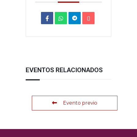
EVENTOS RELACIONADOS
Evento previo