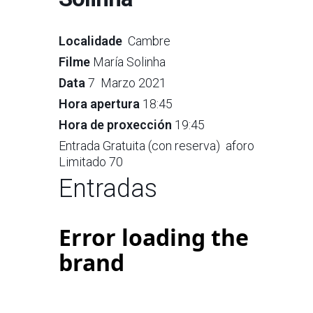
Localidade
Cambre
Filme
María Solinha
Data
7 Marzo 2021
Hora apertura
18:45
Hora de proxección
19:45
Entrada Gratuita (con reserva) aforo
Limitado 70
Entradas