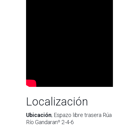
Localización
Ubicación
; Espazo libre trasera Rúa
Río Gandaranº 2-4-6