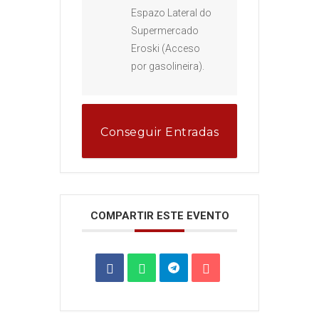
Espazo Lateral do
Supermercado
Eroski (Acceso
por gasolineira).
Conseguir Entradas
COMPARTIR ESTE EVENTO