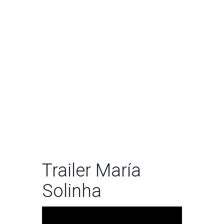
Trailer María
Solinha