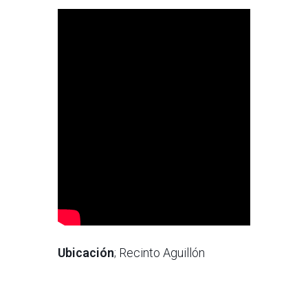
Ubicación
; Recinto Aguillón