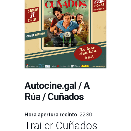
Autocine.gal / A
Rúa / Cuñados
Hora apertura recinto
22:30
Trailer Cuñados