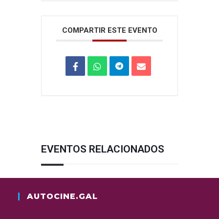
COMPARTIR ESTE EVENTO
EVENTOS RELACIONADOS
AUTOCINE.GAL